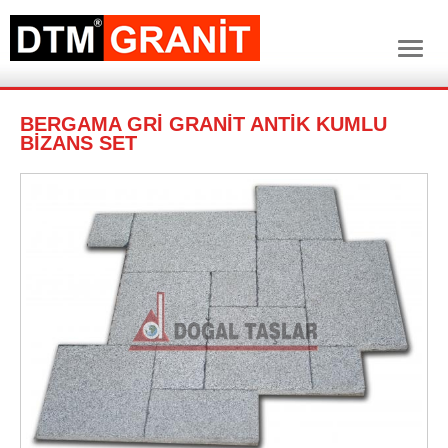
BERGAMA GRİ GRANİT ANTİK KUMLU
BİZANS SET