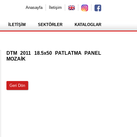
Anasayfa
İletişim
İLETİŞİM
SEKTÖRLER
KATALOGLAR
DTM 2011 18.5x50 PATLATMA PANEL
MOZAİK
Geri Dön