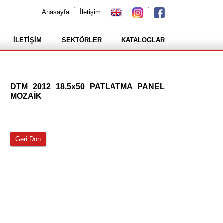
Anasayfa
İletişim
İLETİŞİM
SEKTÖRLER
KATALOGLAR
DTM 2012 18.5x50 PATLATMA PANEL
MOZAİK
Geri Dön