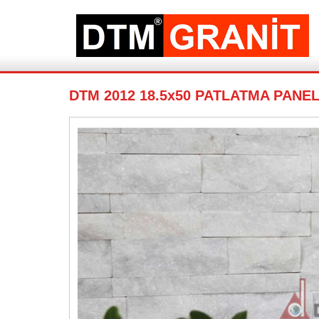
DTM 2012 18.5x50 PATLATMA PANE