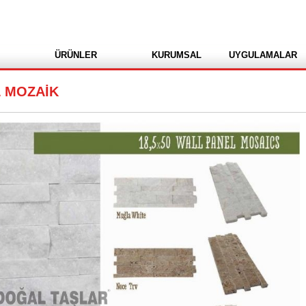
ÜRÜNLER
KURUMSAL
UYGULAMALAR
L MOZAİK