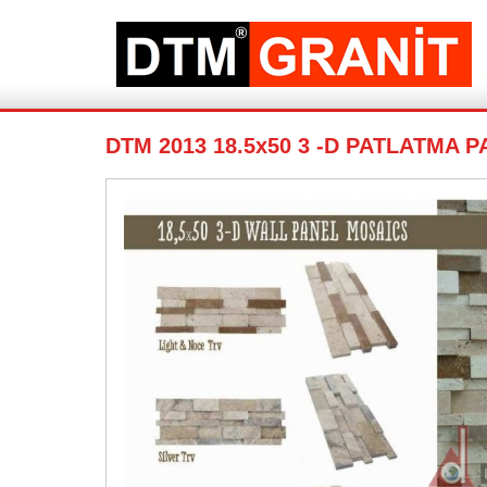
DTM 2013 18.5x50 3 -D PATLATMA 